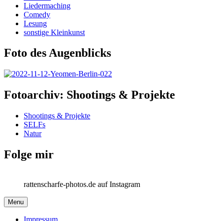
Liedermaching
Comedy
Lesung
sonstige Kleinkunst
Foto des Augenblicks
Fotoarchiv: Shootings & Projekte
Shootings & Projekte
SELFs
Natur
Folge mir
rattenscharfe-photos.de auf Instagram
Menu
Impressum