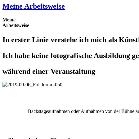
Meine Arbeitsweise
Meine
Arbeitsweise
In erster Linie verstehe ich mich als
Künst
Ich habe keine fotografische Ausbildung g
während einer Veranstaltung
Backstageaufnahmen oder Aufnahmen von der Bühne aus 