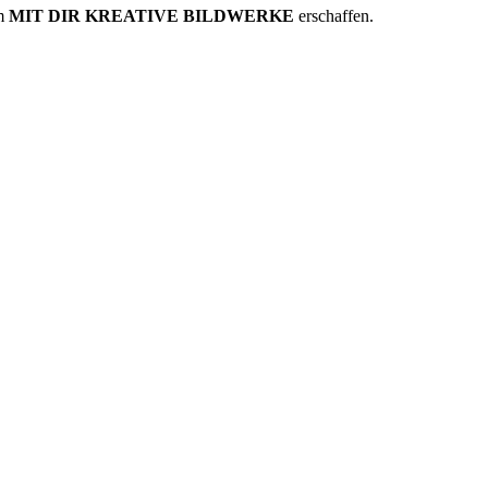
am
MIT DIR KREATIVE BILDWERKE
erschaffen.