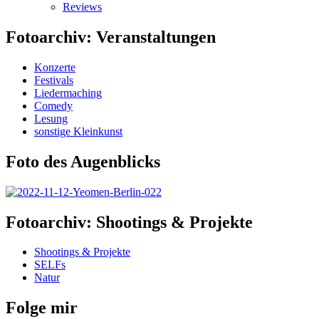
Reviews
Fotoarchiv: Veranstaltungen
Konzerte
Festivals
Liedermaching
Comedy
Lesung
sonstige Kleinkunst
Foto des Augenblicks
Fotoarchiv: Shootings & Projekte
Shootings & Projekte
SELFs
Natur
Folge mir