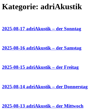
Kategorie:
adriAkustik
2025-08-17 adriAkustik – der Sonntag
2025-08-16 adriAkustik – der Samstag
2025-08-15 adriAkustik – der Freitag
2025-08-14 adriAkustik – der Donnerstag
2025-08-13 adriAkustik – der Mittwoch