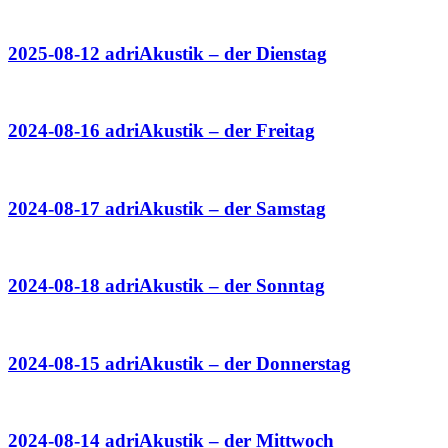
2025-08-12 adriAkustik – der Dienstag
2024-08-16 adriAkustik – der Freitag
2024-08-17 adriAkustik – der Samstag
2024-08-18 adriAkustik – der Sonntag
2024-08-15 adriAkustik – der Donnerstag
2024-08-14 adriAkustik – der Mittwoch