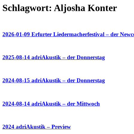
Schlagwort:
Aljosha Konter
2026-01-09 Erfurter Liedermacherfestival – der Ne
2025-08-14 adriAkustik – der Donnerstag
2024-08-15 adriAkustik – der Donnerstag
2024-08-14 adriAkustik – der Mittwoch
2024 adriAkustik – Preview