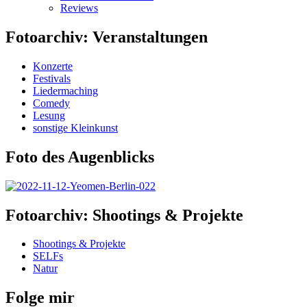
Reviews
Fotoarchiv: Veranstaltungen
Konzerte
Festivals
Liedermaching
Comedy
Lesung
sonstige Kleinkunst
Foto des Augenblicks
Fotoarchiv: Shootings & Projekte
Shootings & Projekte
SELFs
Natur
Folge mir