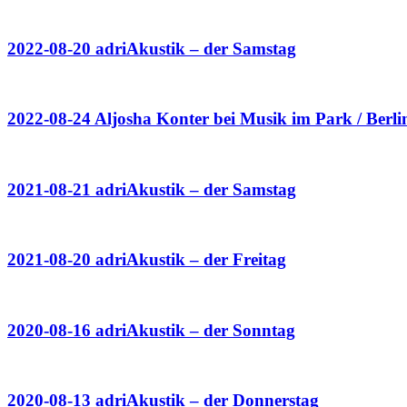
2022-08-20 adriAkustik – der Samstag
2022-08-24 Aljosha Konter bei Musik im Park / Berli
2021-08-21 adriAkustik – der Samstag
2021-08-20 adriAkustik – der Freitag
2020-08-16 adriAkustik – der Sonntag
2020-08-13 adriAkustik – der Donnerstag