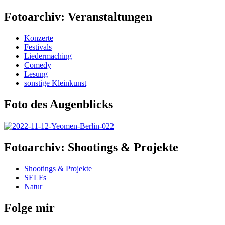
Fotoarchiv: Veranstaltungen
Konzerte
Festivals
Liedermaching
Comedy
Lesung
sonstige Kleinkunst
Foto des Augenblicks
Fotoarchiv: Shootings & Projekte
Shootings & Projekte
SELFs
Natur
Folge mir