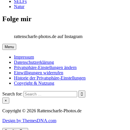
SELFs
Natur
Folge mir
rattenscharfe-photos.de auf Instagram
Menu
Impressum
Datenschutzerklärung
Privatsphäre-Einstellungen ändern
Einwilligungen widerrufen
Historie der Privatsphäre-Einstellungen
Copyright & Nutzung
Search for:
×
Copyright © 2026 Rattenscharfe-Photos.de
Design by ThemesDNA.com