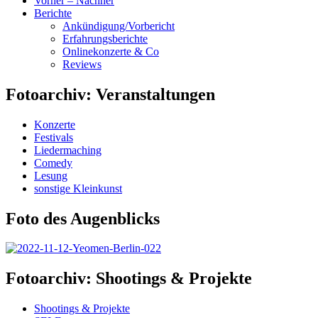
Vorher – Nachher
Berichte
Ankündigung/Vorbericht
Erfahrungsberichte
Onlinekonzerte & Co
Reviews
Fotoarchiv: Veranstaltungen
Konzerte
Festivals
Liedermaching
Comedy
Lesung
sonstige Kleinkunst
Foto des Augenblicks
Fotoarchiv: Shootings & Projekte
Shootings & Projekte