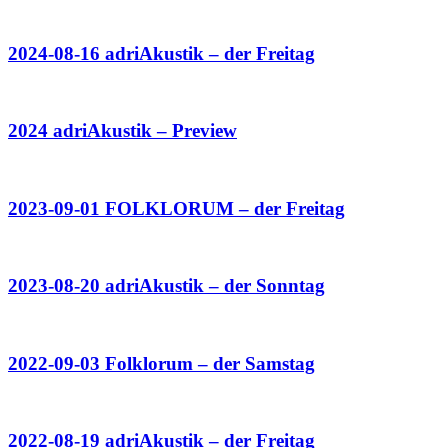
2024-08-16 adriAkustik – der Freitag
2024 adriAkustik – Preview
2023-09-01 FOLKLORUM – der Freitag
2023-08-20 adriAkustik – der Sonntag
2022-09-03 Folklorum – der Samstag
2022-08-19 adriAkustik – der Freitag