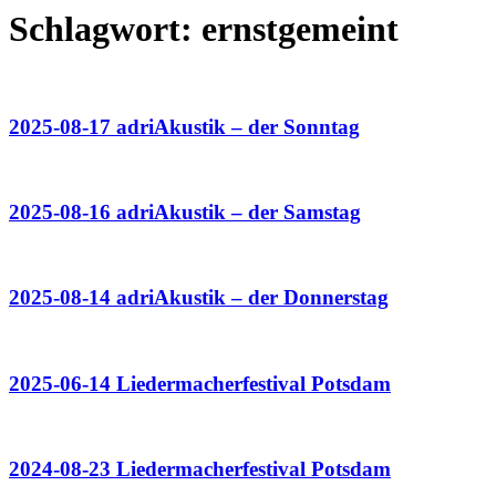
Schlagwort:
ernstgemeint
2025-08-17 adriAkustik – der Sonntag
2025-08-16 adriAkustik – der Samstag
2025-08-14 adriAkustik – der Donnerstag
2025-06-14 Liedermacherfestival Potsdam
2024-08-23 Liedermacherfestival Potsdam