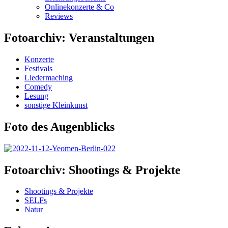
Onlinekonzerte & Co
Reviews
Fotoarchiv: Veranstaltungen
Konzerte
Festivals
Liedermaching
Comedy
Lesung
sonstige Kleinkunst
Foto des Augenblicks
Fotoarchiv: Shootings & Projekte
Shootings & Projekte
SELFs
Natur