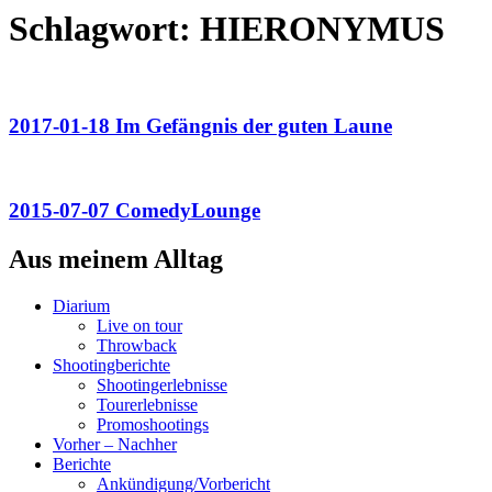
Schlagwort:
HIERONYMUS
2017-01-18 Im Gefängnis der guten Laune
2015-07-07 ComedyLounge
Aus meinem Alltag
Diarium
Live on tour
Throwback
Shootingberichte
Shootingerlebnisse
Tourerlebnisse
Promoshootings
Vorher – Nachher
Berichte
Ankündigung/Vorbericht