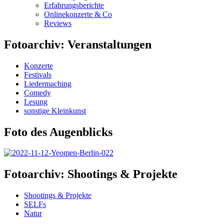
Erfahrungsberichte
Onlinekonzerte & Co
Reviews
Fotoarchiv: Veranstaltungen
Konzerte
Festivals
Liedermaching
Comedy
Lesung
sonstige Kleinkunst
Foto des Augenblicks
Fotoarchiv: Shootings & Projekte
Shootings & Projekte
SELFs
Natur