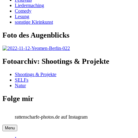
Liedermaching
Comedy
Lesung
sonstige Kleinkunst
Foto des Augenblicks
Fotoarchiv: Shootings & Projekte
Shootings & Projekte
SELFs
Natur
Folge mir
rattenscharfe-photos.de auf Instagram
Menu