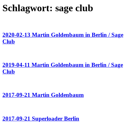
Schlagwort:
sage club
2020-02-13 Martin Goldenbaum in Berlin / Sage
Club
2019-04-11 Martin Goldenbaum in Berlin / Sage
Club
2017-09-21 Martin Goldenbaum
2017-09-21 Superloader Berlin