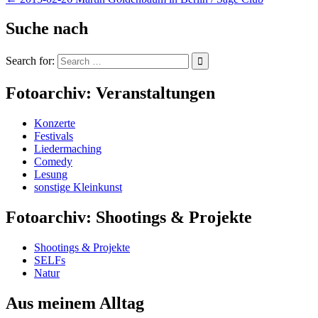
Suche nach
Search for:
Fotoarchiv: Veranstaltungen
Konzerte
Festivals
Liedermaching
Comedy
Lesung
sonstige Kleinkunst
Fotoarchiv: Shootings & Projekte
Shootings & Projekte
SELFs
Natur
Aus meinem Alltag