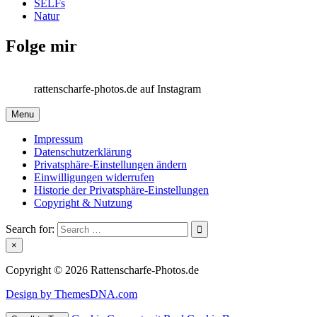
SELFs
Natur
Folge mir
rattenscharfe-photos.de auf Instagram
Menu
Impressum
Datenschutzerklärung
Privatsphäre-Einstellungen ändern
Einwilligungen widerrufen
Historie der Privatsphäre-Einstellungen
Copyright & Nutzung
Search for:
×
Copyright © 2026 Rattenscharfe-Photos.de
Design by ThemesDNA.com