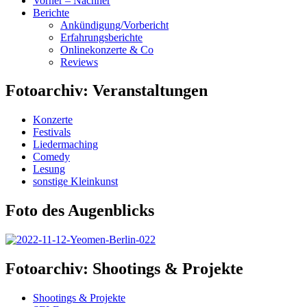
Vorher – Nachher
Berichte
Ankündigung/Vorbericht
Erfahrungsberichte
Onlinekonzerte & Co
Reviews
Fotoarchiv: Veranstaltungen
Konzerte
Festivals
Liedermaching
Comedy
Lesung
sonstige Kleinkunst
Foto des Augenblicks
Fotoarchiv: Shootings & Projekte
Shootings & Projekte