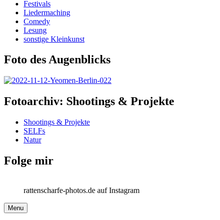
Festivals
Liedermaching
Comedy
Lesung
sonstige Kleinkunst
Foto des Augenblicks
Fotoarchiv: Shootings & Projekte
Shootings & Projekte
SELFs
Natur
Folge mir
rattenscharfe-photos.de auf Instagram
Menu