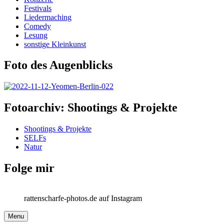
Festivals
Liedermaching
Comedy
Lesung
sonstige Kleinkunst
Foto des Augenblicks
Fotoarchiv: Shootings & Projekte
Shootings & Projekte
SELFs
Natur
Folge mir
rattenscharfe-photos.de auf Instagram
Menu