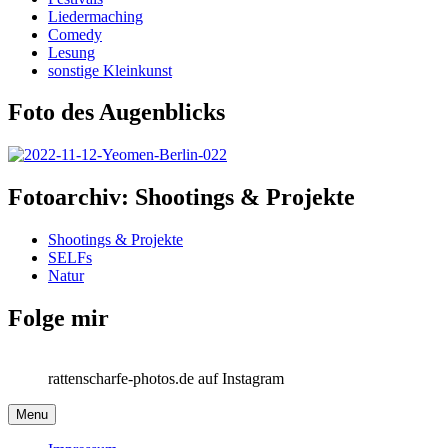
Liedermaching
Comedy
Lesung
sonstige Kleinkunst
Foto des Augenblicks
Fotoarchiv: Shootings & Projekte
Shootings & Projekte
SELFs
Natur
Folge mir
rattenscharfe-photos.de auf Instagram
Menu