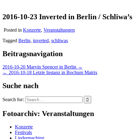
2016-10-23 Inverted in Berlin / Schliwa’s
Posted in
Konzerte
,
Veranstaltungen
Tagged
Berlin
,
inverted
,
schliwas
Beitragsnavigation
2016-10-20 Marvin Spencer in Berlin →
← 2016-10-18 Letzte Instanz in Bochum Matrix
Suche nach
Search for:
Fotoarchiv: Veranstaltungen
Konzerte
Festivals
Liedermaching