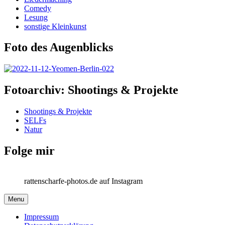
Comedy
Lesung
sonstige Kleinkunst
Foto des Augenblicks
Fotoarchiv: Shootings & Projekte
Shootings & Projekte
SELFs
Natur
Folge mir
rattenscharfe-photos.de auf Instagram
Menu
Impressum