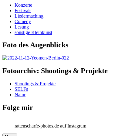
Konzerte
Festivals
Liedermaching
Comedy
Lesung
sonstige Kleinkunst
Foto des Augenblicks
Fotoarchiv: Shootings & Projekte
Shootings & Projekte
SELFs
Natur
Folge mir
rattenscharfe-photos.de auf Instagram