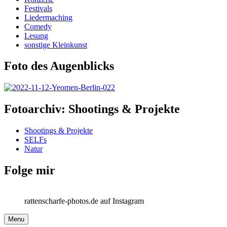
Festivals
Liedermaching
Comedy
Lesung
sonstige Kleinkunst
Foto des Augenblicks
Fotoarchiv: Shootings & Projekte
Shootings & Projekte
SELFs
Natur
Folge mir
rattenscharfe-photos.de auf Instagram
Menu