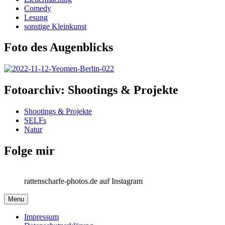
Comedy
Lesung
sonstige Kleinkunst
Foto des Augenblicks
Fotoarchiv: Shootings & Projekte
Shootings & Projekte
SELFs
Natur
Folge mir
rattenscharfe-photos.de auf Instagram
Menu
Impressum