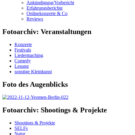
Ankündigung/Vorbericht
Erfahrungsberichte
Onlinekonzerte & Co
Reviews
Fotoarchiv: Veranstaltungen
Konzerte
Festivals
Liedermaching
Comedy
Lesung
sonstige Kleinkunst
Foto des Augenblicks
Fotoarchiv: Shootings & Projekte
Shootings & Projekte
SELFs
Natur