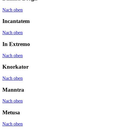
Nach oben
Incantatem
Nach oben
In Extremo
Nach oben
Knorkator
Nach oben
Manntra
Nach oben
Metusa
Nach oben