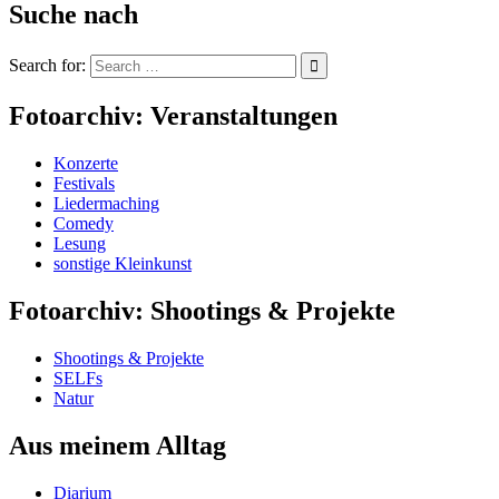
Suche nach
Search for:
Fotoarchiv: Veranstaltungen
Konzerte
Festivals
Liedermaching
Comedy
Lesung
sonstige Kleinkunst
Fotoarchiv: Shootings & Projekte
Shootings & Projekte
SELFs
Natur
Aus meinem Alltag
Diarium