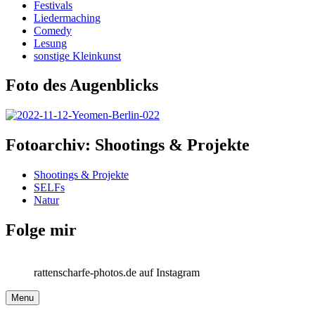
Festivals
Liedermaching
Comedy
Lesung
sonstige Kleinkunst
Foto des Augenblicks
Fotoarchiv: Shootings & Projekte
Shootings & Projekte
SELFs
Natur
Folge mir
rattenscharfe-photos.de auf Instagram
Menu