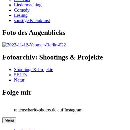
Liedermaching
Comedy
Lesung
sonstige Kleinkunst
Foto des Augenblicks
Fotoarchiv: Shootings & Projekte
Shootings & Projekte
SELFs
Natur
Folge mir
rattenscharfe-photos.de auf Instagram
Menu