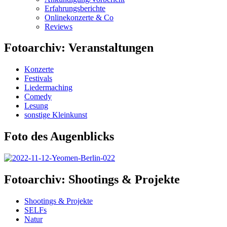
Erfahrungsberichte
Onlinekonzerte & Co
Reviews
Fotoarchiv: Veranstaltungen
Konzerte
Festivals
Liedermaching
Comedy
Lesung
sonstige Kleinkunst
Foto des Augenblicks
Fotoarchiv: Shootings & Projekte
Shootings & Projekte
SELFs
Natur