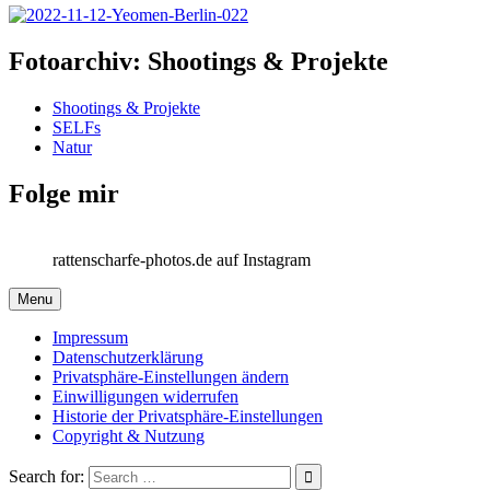
Fotoarchiv: Shootings & Projekte
Shootings & Projekte
SELFs
Natur
Folge mir
rattenscharfe-photos.de auf Instagram
Menu
Impressum
Datenschutzerklärung
Privatsphäre-Einstellungen ändern
Einwilligungen widerrufen
Historie der Privatsphäre-Einstellungen
Copyright & Nutzung
Search for: