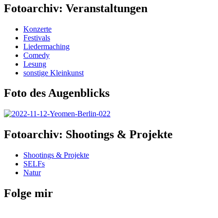
Fotoarchiv: Veranstaltungen
Konzerte
Festivals
Liedermaching
Comedy
Lesung
sonstige Kleinkunst
Foto des Augenblicks
Fotoarchiv: Shootings & Projekte
Shootings & Projekte
SELFs
Natur
Folge mir