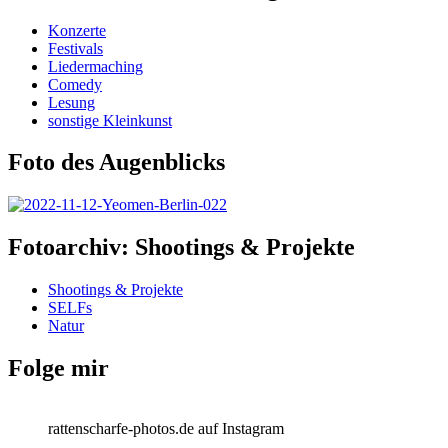
Konzerte
Festivals
Liedermaching
Comedy
Lesung
sonstige Kleinkunst
Foto des Augenblicks
Fotoarchiv: Shootings & Projekte
Shootings & Projekte
SELFs
Natur
Folge mir
rattenscharfe-photos.de auf Instagram