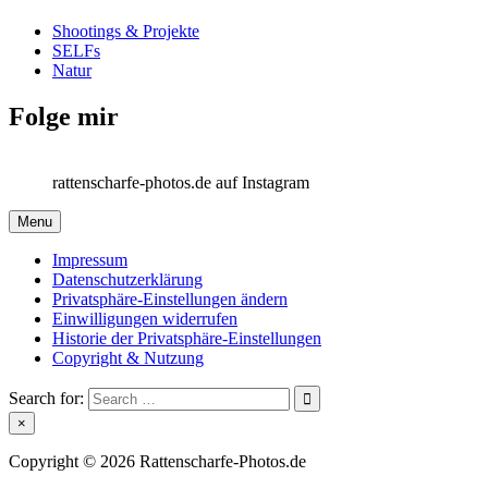
Shootings & Projekte
SELFs
Natur
Folge mir
rattenscharfe-photos.de auf Instagram
Menu
Impressum
Datenschutzerklärung
Privatsphäre-Einstellungen ändern
Einwilligungen widerrufen
Historie der Privatsphäre-Einstellungen
Copyright & Nutzung
Search for:
×
Copyright © 2026 Rattenscharfe-Photos.de