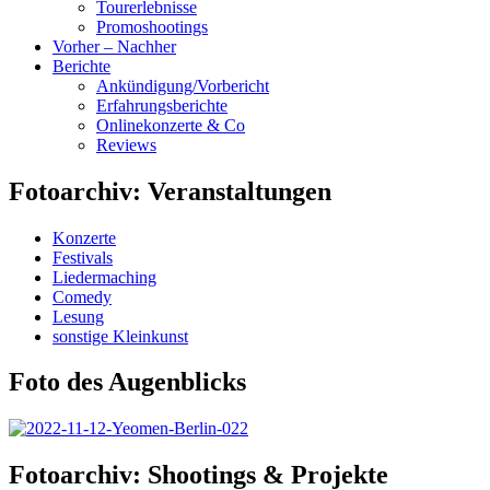
Tourerlebnisse
Promoshootings
Vorher – Nachher
Berichte
Ankündigung/Vorbericht
Erfahrungsberichte
Onlinekonzerte & Co
Reviews
Fotoarchiv: Veranstaltungen
Konzerte
Festivals
Liedermaching
Comedy
Lesung
sonstige Kleinkunst
Foto des Augenblicks
Fotoarchiv: Shootings & Projekte