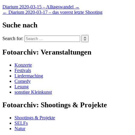
Diarium 2020-03-15 – Alltagswandel →
← Diarium 2020-03-17 – das vorerst letzte Shooting
Suche nach
Search for:
Fotoarchiv: Veranstaltungen
Konzerte
Festivals
Liedermaching
Comedy
Lesung
sonstige Kleinkunst
Fotoarchiv: Shootings & Projekte
Shootings & Projekte
SELFs
Natur