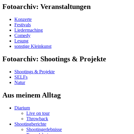
Fotoarchiv: Veranstaltungen
Konzerte
Festivals
Liedermaching
Comedy
Lesung
sonstige Kleinkunst
Fotoarchiv: Shootings & Projekte
Shootings & Projekte
SELFs
Natur
Aus meinem Alltag
Diarium
Live on tour
Throwback
Shootingberichte
Shootingerlebnisse