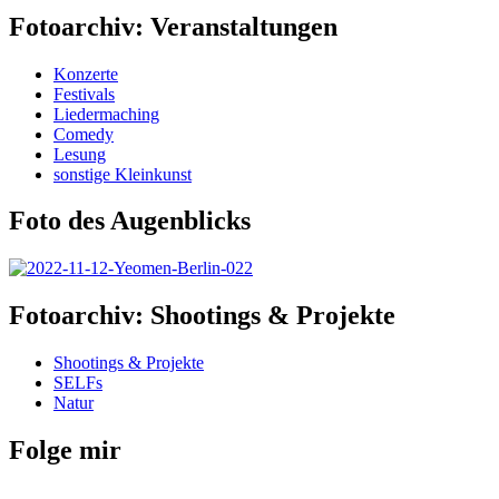
Fotoarchiv: Veranstaltungen
Konzerte
Festivals
Liedermaching
Comedy
Lesung
sonstige Kleinkunst
Foto des Augenblicks
Fotoarchiv: Shootings & Projekte
Shootings & Projekte
SELFs
Natur
Folge mir