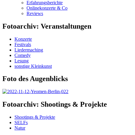
Erfahrungsberichte
Onlinekonzerte & Co
Reviews
Fotoarchiv: Veranstaltungen
Konzerte
Festivals
Liedermaching
Comedy
Lesung
sonstige Kleinkunst
Foto des Augenblicks
Fotoarchiv: Shootings & Projekte
Shootings & Projekte
SELFs
Natur