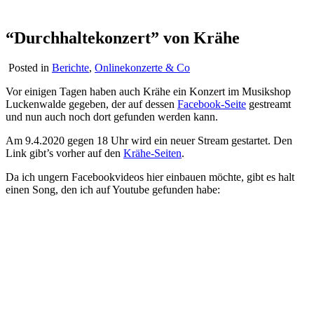
“Durchhaltekonzert” von Krähe
Posted in
Berichte
,
Onlinekonzerte & Co
Vor einigen Tagen haben auch Krähe ein Konzert im Musikshop
Luckenwalde gegeben, der auf dessen
Facebook-Seite
gestreamt
und nun auch noch dort gefunden werden kann.
Am 9.4.2020 gegen 18 Uhr wird ein neuer Stream gestartet. Den
Link gibt’s vorher auf den
Krähe-Seiten
.
Da ich ungern Facebookvideos hier einbauen möchte, gibt es halt
einen Song, den ich auf Youtube gefunden habe: