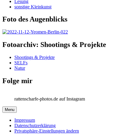
Lesung
sonstige Kleinkunst
Foto des Augenblicks
Fotoarchiv: Shootings & Projekte
Shootings & Projekte
SELFs
Natur
Folge mir
rattenscharfe-photos.de auf Instagram
Menu
Impressum
Datenschutzerklärung
Privatsphäre-Einstellungen ändern