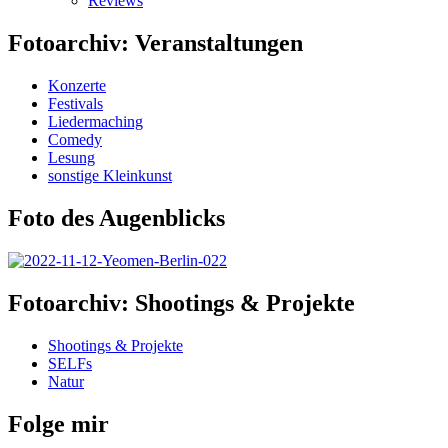
Reviews
Fotoarchiv: Veranstaltungen
Konzerte
Festivals
Liedermaching
Comedy
Lesung
sonstige Kleinkunst
Foto des Augenblicks
Fotoarchiv: Shootings & Projekte
Shootings & Projekte
SELFs
Natur
Folge mir