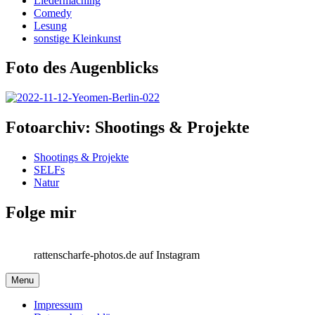
Liedermaching
Comedy
Lesung
sonstige Kleinkunst
Foto des Augenblicks
Fotoarchiv: Shootings & Projekte
Shootings & Projekte
SELFs
Natur
Folge mir
rattenscharfe-photos.de auf Instagram
Menu
Impressum