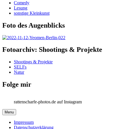
Comedy
Lesung
sonstige Kleinkunst
Foto des Augenblicks
Fotoarchiv: Shootings & Projekte
Shootings & Projekte
SELFs
Natur
Folge mir
rattenscharfe-photos.de auf Instagram
Menu
Impressum
Datenschutzerklärung