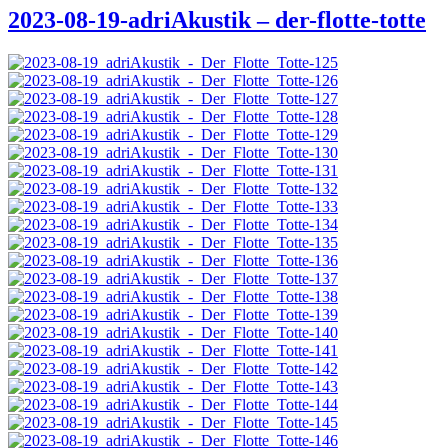
2023-08-19-adriAkustik – der-flotte-totte