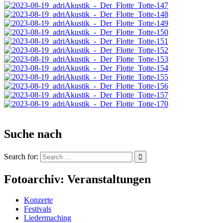
Suche nach
Search for:
Fotoarchiv: Veranstaltungen
Konzerte
Festivals
Liedermaching