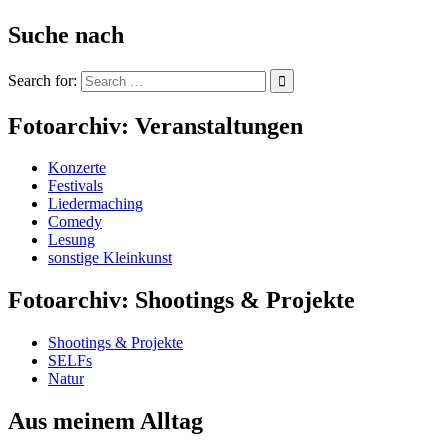
Suche nach
Search for:
Fotoarchiv: Veranstaltungen
Konzerte
Festivals
Liedermaching
Comedy
Lesung
sonstige Kleinkunst
Fotoarchiv: Shootings & Projekte
Shootings & Projekte
SELFs
Natur
Aus meinem Alltag