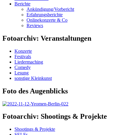
Berichte
Ankündigung/Vorbericht
Erfahrungsberichte
Onlinekonzerte & Co
Reviews
Fotoarchiv: Veranstaltungen
Konzerte
Festivals
Liedermaching
Comedy
Lesung
sonstige Kleinkunst
Foto des Augenblicks
Fotoarchiv: Shootings & Projekte
Shootings & Projekte
SELFs