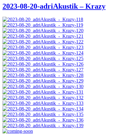
2023-08-20-adriAkustik – Krazy