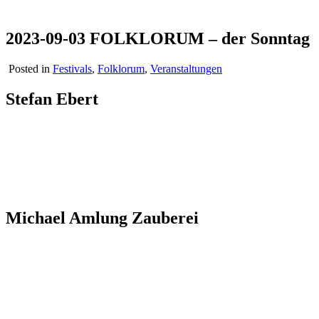
2023-09-03 FOLKLORUM – der Sonntag
Posted in
Festivals
,
Folklorum
,
Veranstaltungen
Stefan Ebert
Michael Amlung Zauberei