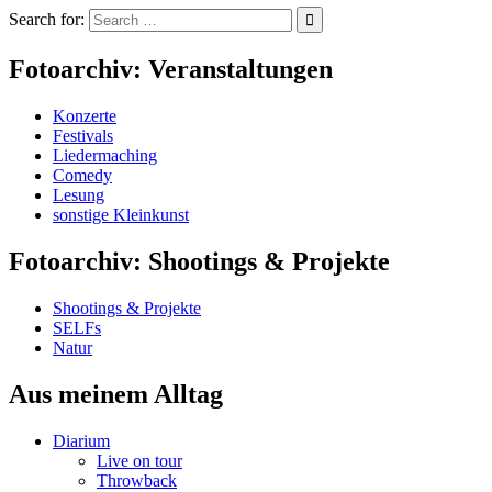
Search for:
Fotoarchiv: Veranstaltungen
Konzerte
Festivals
Liedermaching
Comedy
Lesung
sonstige Kleinkunst
Fotoarchiv: Shootings & Projekte
Shootings & Projekte
SELFs
Natur
Aus meinem Alltag
Diarium
Live on tour
Throwback