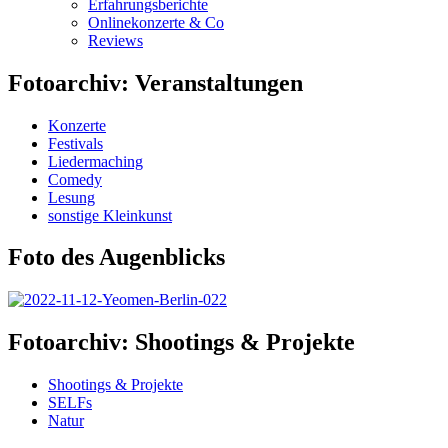
Erfahrungsberichte
Onlinekonzerte & Co
Reviews
Fotoarchiv: Veranstaltungen
Konzerte
Festivals
Liedermaching
Comedy
Lesung
sonstige Kleinkunst
Foto des Augenblicks
Fotoarchiv: Shootings & Projekte
Shootings & Projekte
SELFs
Natur