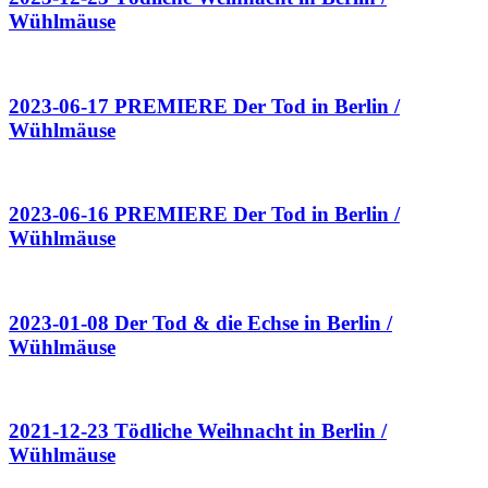
Wühlmäuse
2023-06-17 PREMIERE Der Tod in Berlin /
Wühlmäuse
2023-06-16 PREMIERE Der Tod in Berlin /
Wühlmäuse
2023-01-08 Der Tod & die Echse in Berlin /
Wühlmäuse
2021-12-23 Tödliche Weihnacht in Berlin /
Wühlmäuse