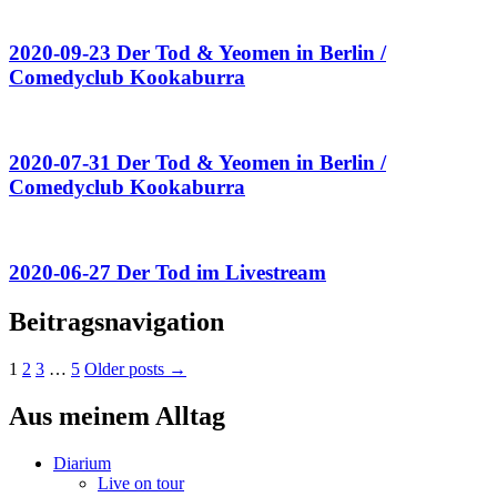
2020-09-23 Der Tod & Yeomen in Berlin /
Comedyclub Kookaburra
2020-07-31 Der Tod & Yeomen in Berlin /
Comedyclub Kookaburra
2020-06-27 Der Tod im Livestream
Beitragsnavigation
1
2
3
…
5
Older posts →
Aus meinem Alltag
Diarium
Live on tour