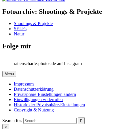
Fotoarchiv: Shootings & Projekte
Shootings & Projekte
SELFs
Natur
Folge mir
rattenscharfe-photos.de auf Instagram
Menu
Impressum
Datenschutzerklärung
Privatsphäre-Einstellungen ändern
Einwilligungen widerrufen
Historie der Privatsphäre-Einstellungen
Copyright & Nutzung
Search for:
×