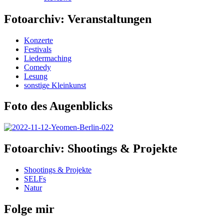
Fotoarchiv: Veranstaltungen
Konzerte
Festivals
Liedermaching
Comedy
Lesung
sonstige Kleinkunst
Foto des Augenblicks
Fotoarchiv: Shootings & Projekte
Shootings & Projekte
SELFs
Natur
Folge mir