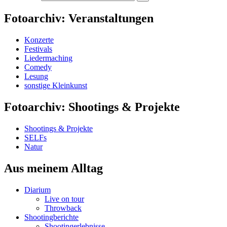
Fotoarchiv: Veranstaltungen
Konzerte
Festivals
Liedermaching
Comedy
Lesung
sonstige Kleinkunst
Fotoarchiv: Shootings & Projekte
Shootings & Projekte
SELFs
Natur
Aus meinem Alltag
Diarium
Live on tour
Throwback
Shootingberichte
Shootingerlebnisse