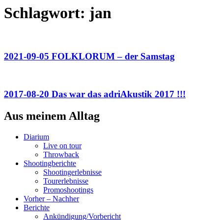
Schlagwort:
jan
2021-09-05 FOLKLORUM – der Samstag
2017-08-20 Das war das adriAkustik 2017 !!!
Aus meinem Alltag
Diarium
Live on tour
Throwback
Shootingberichte
Shootingerlebnisse
Tourerlebnisse
Promoshootings
Vorher – Nachher
Berichte
Ankündigung/Vorbericht