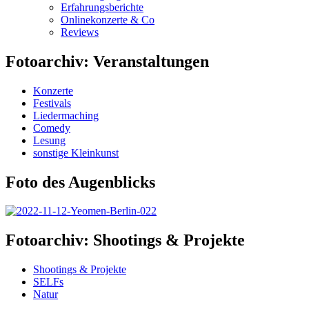
Erfahrungsberichte
Onlinekonzerte & Co
Reviews
Fotoarchiv: Veranstaltungen
Konzerte
Festivals
Liedermaching
Comedy
Lesung
sonstige Kleinkunst
Foto des Augenblicks
Fotoarchiv: Shootings & Projekte
Shootings & Projekte
SELFs
Natur