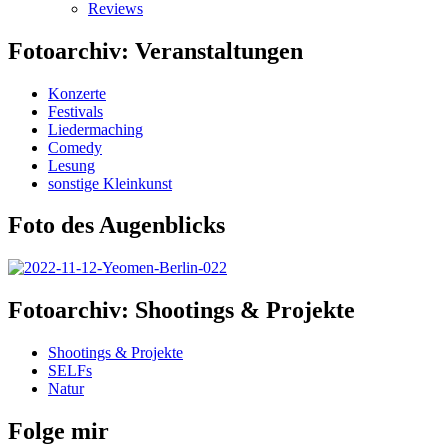
Reviews
Fotoarchiv: Veranstaltungen
Konzerte
Festivals
Liedermaching
Comedy
Lesung
sonstige Kleinkunst
Foto des Augenblicks
Fotoarchiv: Shootings & Projekte
Shootings & Projekte
SELFs
Natur
Folge mir