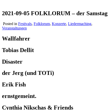
2021-09-05 FOLKLORUM – der Samstag
Posted in
Festivals
,
Folklorum
,
Konzerte
,
Liedermaching
,
Veranstaltungen
Wallfahrer
Tobias Dellit
Disaster
der Jerg (und TOTi)
Erik Fish
ernstgemeint.
Cynthia Nikschas & Friends