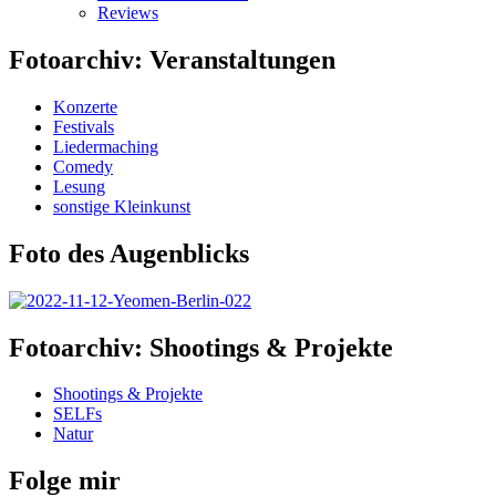
Reviews
Fotoarchiv: Veranstaltungen
Konzerte
Festivals
Liedermaching
Comedy
Lesung
sonstige Kleinkunst
Foto des Augenblicks
Fotoarchiv: Shootings & Projekte
Shootings & Projekte
SELFs
Natur
Folge mir