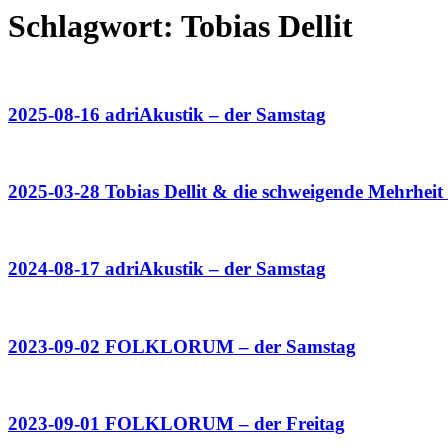
Schlagwort:
Tobias Dellit
2025-08-16 adriAkustik – der Samstag
2025-03-28 Tobias Dellit & die schweigende Mehrhei
2024-08-17 adriAkustik – der Samstag
2023-09-02 FOLKLORUM – der Samstag
2023-09-01 FOLKLORUM – der Freitag