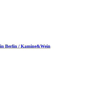
t in Berlin / Kamine&Wein