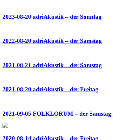
2023-08-20 adriAkustik – der Sonntag
2022-08-20 adriAkustik – der Samstag
2021-08-21 adriAkustik – der Samstag
2021-08-20 adriAkustik – der Freitag
2021-09-05 FOLKLORUM – der Samstag
2020-08-14 adriAkustik – der Freitag