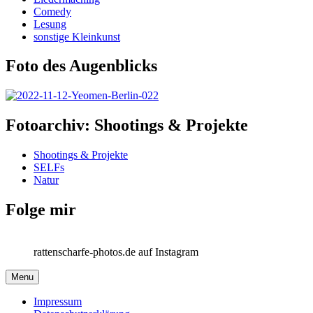
Comedy
Lesung
sonstige Kleinkunst
Foto des Augenblicks
Fotoarchiv: Shootings & Projekte
Shootings & Projekte
SELFs
Natur
Folge mir
rattenscharfe-photos.de auf Instagram
Menu
Impressum