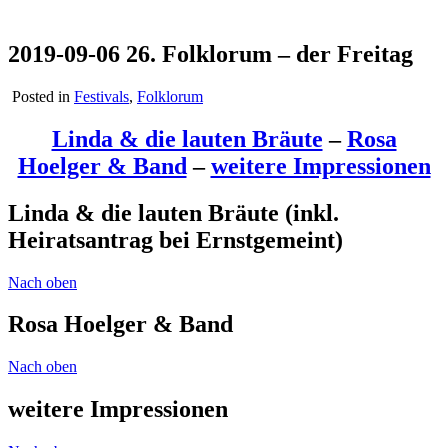
2019-09-06 26. Folklorum – der Freitag
Posted in
Festivals
,
Folklorum
Linda & die lauten Bräute
–
Rosa
Hoelger & Band
–
weitere Impressionen
Linda & die lauten Bräute (inkl.
Heiratsantrag bei Ernstgemeint)
Nach oben
Rosa Hoelger & Band
Nach oben
weitere Impressionen