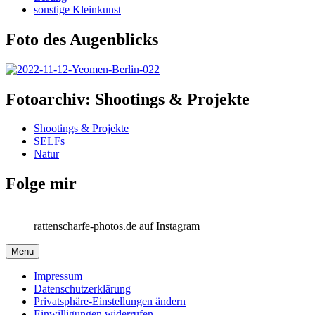
sonstige Kleinkunst
Foto des Augenblicks
Fotoarchiv: Shootings & Projekte
Shootings & Projekte
SELFs
Natur
Folge mir
rattenscharfe-photos.de auf Instagram
Menu
Impressum
Datenschutzerklärung
Privatsphäre-Einstellungen ändern
Einwilligungen widerrufen