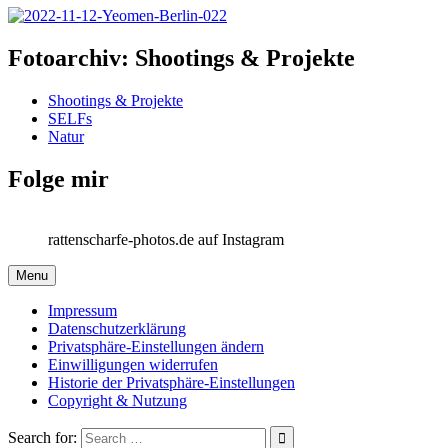
Fotoarchiv: Shootings & Projekte
Shootings & Projekte
SELFs
Natur
Folge mir
rattenscharfe-photos.de auf Instagram
Menu
Impressum
Datenschutzerklärung
Privatsphäre-Einstellungen ändern
Einwilligungen widerrufen
Historie der Privatsphäre-Einstellungen
Copyright & Nutzung
Search for: