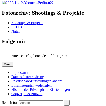
Fotoarchiv: Shootings & Projekte
Shootings & Projekte
SELFs
Natur
Folge mir
rattenscharfe-photos.de auf Instagram
Menu
Impressum
Datenschutzerklärung
Privatsphäre-Einstellungen ändern
Einwilligungen widerrufen
Historie der Privatsphäre-Einstellungen
Copyright & Nutzung
Search for: