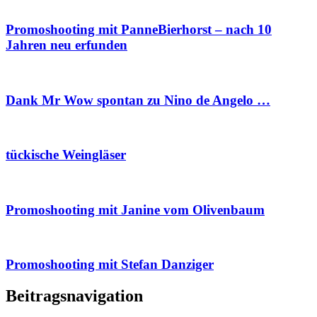
Promoshooting mit PanneBierhorst – nach 10
Jahren neu erfunden
Dank Mr Wow spontan zu Nino de Angelo …
tückische Weingläser
Promoshooting mit Janine vom Olivenbaum
Promoshooting mit Stefan Danziger
Beitragsnavigation