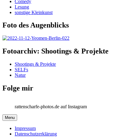
Comedy
Lesung
sonstige Kleinkunst
Foto des Augenblicks
Fotoarchiv: Shootings & Projekte
Shootings & Projekte
SELFs
Natur
Folge mir
rattenscharfe-photos.de auf Instagram
Menu
Impressum
Datenschutzerklärung