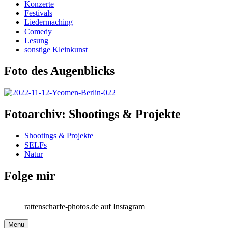
Konzerte
Festivals
Liedermaching
Comedy
Lesung
sonstige Kleinkunst
Foto des Augenblicks
Fotoarchiv: Shootings & Projekte
Shootings & Projekte
SELFs
Natur
Folge mir
rattenscharfe-photos.de auf Instagram
Menu