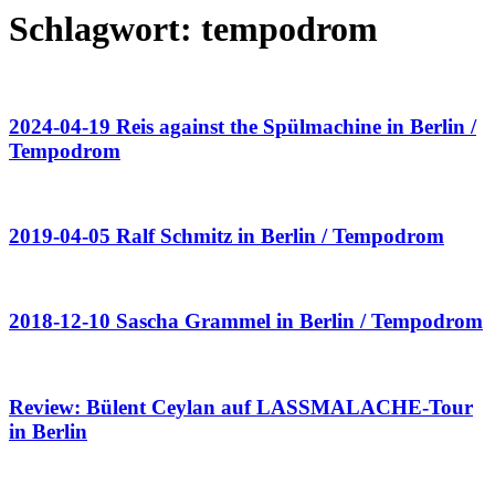
Schlagwort:
tempodrom
2024-04-19 Reis against the Spülmachine in Berlin /
Tempodrom
2019-04-05 Ralf Schmitz in Berlin / Tempodrom
2018-12-10 Sascha Grammel in Berlin / Tempodrom
Review: Bülent Ceylan auf LASSMALACHE-Tour
in Berlin