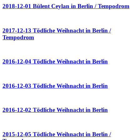
2018-12-01 Bülent Ceylan in Berlin / Tempodrom
2017-12-13 Tödliche Weihnacht in Berlin /
Tempodrom
2016-12-04 Tödliche Weihnacht in Berlin
2016-12-03 Tödliche Weihnacht in Berlin
2016-12-02 Tödliche Weihnacht in Berlin
2015-12-05 Tödliche Weihnacht in Berlin /