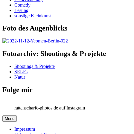
Comedy
Lesung
sonstige Kleinkunst
Foto des Augenblicks
Fotoarchiv: Shootings & Projekte
Shootings & Projekte
SELFs
Natur
Folge mir
rattenscharfe-photos.de auf Instagram
Menu
Impressum